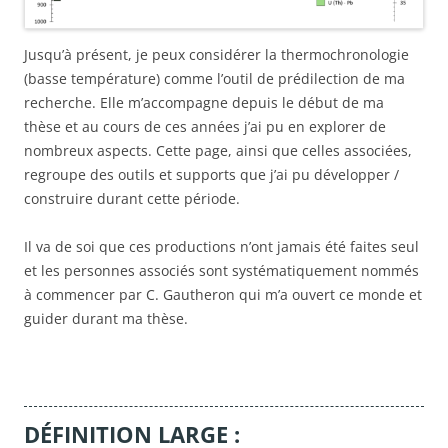
Jusqu’à présent, je peux considérer la thermochronologie
(basse température) comme l’outil de prédilection de ma
recherche. Elle m’accompagne depuis le début de ma
thèse et au cours de ces années j’ai pu en explorer de
nombreux aspects. Cette page, ainsi que celles associées,
regroupe des outils et supports que j’ai pu développer /
construire durant cette période.
Il va de soi que ces productions n’ont jamais été faites seul
et les personnes associés sont systématiquement nommés
à commencer par C. Gautheron qui m’a ouvert ce monde et
guider durant ma thèse.
DÉFINITION LARGE :